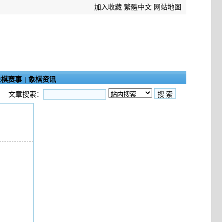
加入收藏
繁體中文
网站地图
象棋赛事
|
象棋资讯
文章搜索：