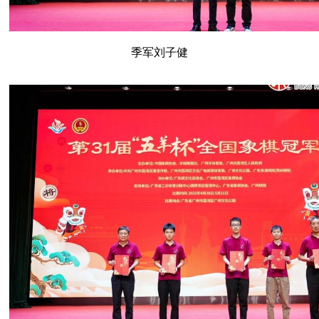
季军刘子健