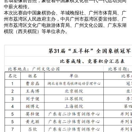
官璘塑像前合照，象征着中国象棋文化在一代一代运动员间
中薪火相传。
本次比赛由中国象棋协会、羊城晚报社、广州市体育局、广
州市荔湾区人民政府主办，中共广州市荔湾区委宣传部、广
州市荔湾区文化广电旅游体育局、广州文化公园、广东东湖
棋院（西关棋院）等单位承办。