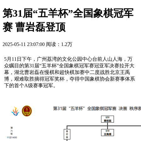
第31届“五羊杯”全国象棋冠军
赛 曹岩磊登顶
2025-05-11 23:07:00
阅读：1.2万
5月11日下午，广州荔湾的文化公园中心台前人山人海，万
众瞩目的第31届“五羊杯”全国象棋冠军赛冠亚军决赛拉开大
幕，湖北曹岩磊在慢棋和超快棋加赛中二度战胜北京王禹
博，艰难取胜摘得冠军奖杯，夺得中国象棋协会新赛事体系
下的首个A级赛事冠军。