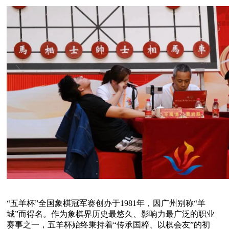
“五羊杯”全国象棋冠军赛创办于1981年，因广州别称“羊
城”而得名。作为象棋界历史最悠久、影响力最广泛的职业
赛事之一，五羊杯始终秉持着“传承国粹、以棋会友”的初