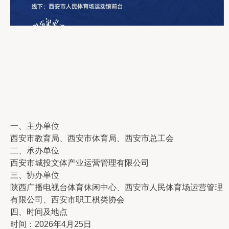
一、主办单位
西安市教育局、西安市体育局、西安市总工会
二、承办单位
西安市城投文体产业运营管理有限公司
三、协办单位
陕西广播电视台体育休闲中心、西安市人民体育场运营管理
有限公司、西安市职工棋类协会
四、时间及地点
时间：2026年4月25日