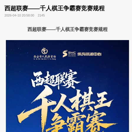
西超联赛——千人棋王争霸赛竞赛规程
2026-04-10 20:58:00
2145
西超联赛——千人棋王争霸赛竞赛规程