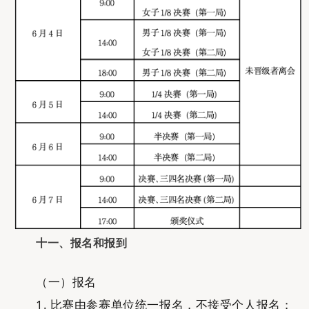
十一、
报名和报到
（一）报名
1. 比赛由参赛单位统一报名，不接受个人报名；