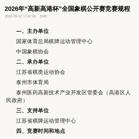
2026年“高新高港杯”全国象棋公开赛竞赛规程
2026-05-12 17:47:00
3345
—、主办单位
国家体育总局棋牌运动管理中心
中国象棋协会
二
、承办单位
江苏省棋类运动协会
泰州市体育局
泰州医药高新技术产业开发区管委会（高港区人
民政府）
三
、支持单位
江苏省棋牌运动管理中心
四
、竞赛时间
和地点