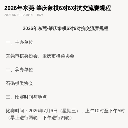
2026年东莞·肇庆象棋6对6对抗交流赛规程
2026-06-10 12:49:00
1024
2026年东莞·肇庆象棋6对6对抗交流赛规程
一、主办单位
东莞市棋类协会、肇庆市棋类协会
二、承办单位
石碣棋类协会
三、比赛时间与地点
比赛时间：2026年7月6日（星期三），上午10时至下午5时
（早上进行两轮，下午进行四轮）