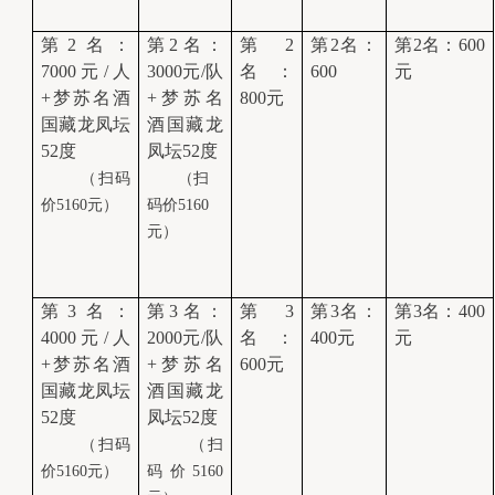
第2名：
第2名：
第2
第2名：
第2名：600
7000元/人
3000元/队
名：
600
元
+梦苏名酒
+梦苏名
800元
国藏龙凤坛
酒国藏龙
52度
凤坛52度
 （扫码
 （扫
价
5160
元）
码价
5160
元）
第3名：
第3名：
第3
第3名：
第3名：400
4000元/人
2000元/队
名：
400元
元
+梦苏名酒
+梦苏名
600元
国藏龙凤坛
酒国藏龙
52度
凤坛52度
 （扫码
 （扫
价
5160
元）
码价
5160