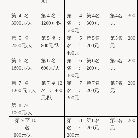
元）
第4名：
第4名：
第4
第4名：
第4名：300
3000元/人
1200元/队
名：
300元
元
500元
第5名：
第5名：
第5
第5名：
第5名：200
2000元/人
800元/队
名：
200元
元
400元
第6名：
第6名：
第6
第6名：
第6名：200
1600元/人
600元/队
名：
200元
元
300元
第7名：
第7至12
第7
第7名：
第7名：200
1200元/人 
名：400
名：
200元
元
元/队
200元
第8名：
1000元/人
第9至16
第8
第8名：
第8名：200
名：
名：
200元
元
  800元/人
200元