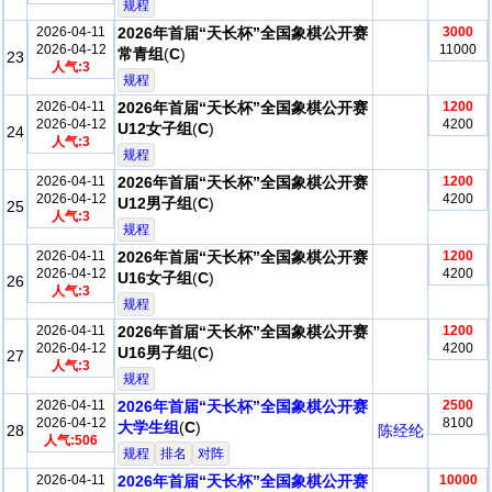
规程
2026-04-11
2026年首届“天长杯”全国象棋公开赛
3000
2026-04-12
11000
常青组
(
C
)
23
人气:3
规程
2026-04-11
2026年首届“天长杯”全国象棋公开赛
1200
2026-04-12
4200
U12女子组
(
C
)
24
人气:3
规程
2026-04-11
2026年首届“天长杯”全国象棋公开赛
1200
2026-04-12
4200
U12男子组
(
C
)
25
人气:3
规程
2026-04-11
2026年首届“天长杯”全国象棋公开赛
1200
2026-04-12
4200
U16女子组
(
C
)
26
人气:3
规程
2026-04-11
2026年首届“天长杯”全国象棋公开赛
1200
2026-04-12
4200
U16男子组
(
C
)
27
人气:3
规程
2026-04-11
2026年首届“天长杯”全国象棋公开赛
2500
2026-04-12
8100
大学生组
(
C
)
28
陈经纶
人气:506
规程
排名
对阵
2026-04-11
2026年首届“天长杯”全国象棋公开赛
10000