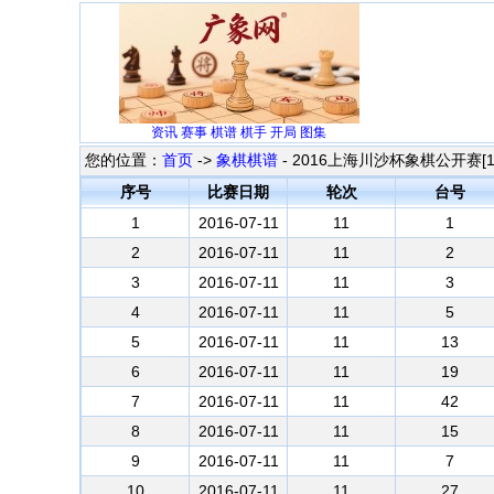
资讯
赛事
棋谱
棋手
开局
图集
您的位置：
首页
->
象棋棋谱
- 2016上海川沙杯象棋公开赛[1
序号
比赛日期
轮次
台号
1
2016-07-11
11
1
2
2016-07-11
11
2
3
2016-07-11
11
3
4
2016-07-11
11
5
5
2016-07-11
11
13
6
2016-07-11
11
19
7
2016-07-11
11
42
8
2016-07-11
11
15
9
2016-07-11
11
7
10
2016-07-11
11
27