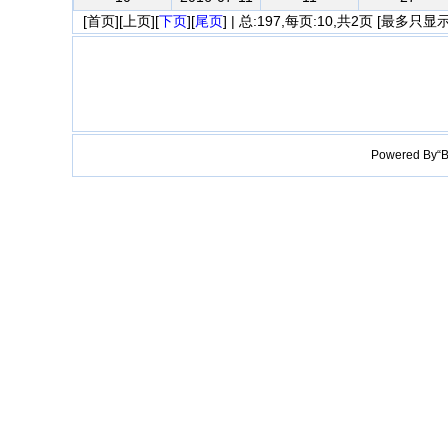
[首页][上页][
下页
][
尾页
] | 总:197,每页:10,共2页 [最多只显
Powered B