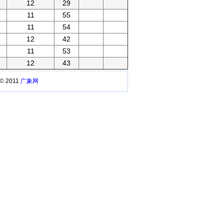
12
29
11
55
11
54
12
42
11
53
12
43
 © 2011
广象网