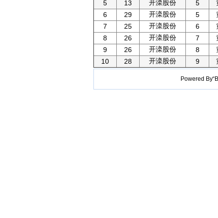
开滦股份
5
13
5
开滦股份
6
29
5
开滦股份
7
25
6
开滦股份
8
26
7
开滦股份
9
26
8
开滦股份
10
28
9
Powered B