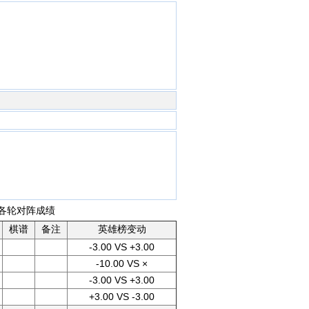
 各轮对阵成绩
棋谱
备注
英雄榜变动
-3.00 VS +3.00
-10.00 VS ×
-3.00 VS +3.00
+3.00 VS -3.00