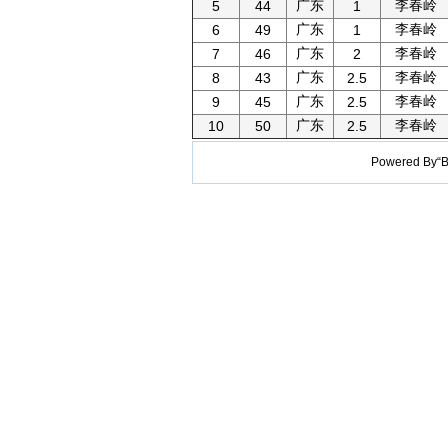
广东
李春岭
5
44
1
广东
李春岭
6
49
1
广东
李春岭
7
46
2
广东
李春岭
8
43
2.5
广东
李春岭
9
45
2.5
广东
李春岭
10
50
2.5
Powered B