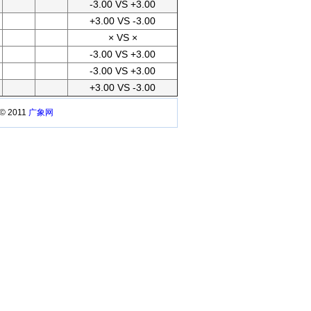
-3.00 VS +3.00
+3.00 VS -3.00
× VS ×
-3.00 VS +3.00
-3.00 VS +3.00
+3.00 VS -3.00
 © 2011
广象网