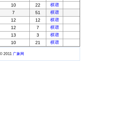
棋谱
10
22
棋谱
7
51
棋谱
12
12
棋谱
12
7
棋谱
13
3
棋谱
10
21
 © 2011
广象网