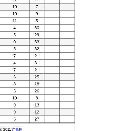
10
7
10
9
11
5
4
30
5
29
0
33
3
32
7
21
4
31
7
21
6
25
8
18
5
26
10
8
9
13
9
12
5
27
 © 2011
广象网