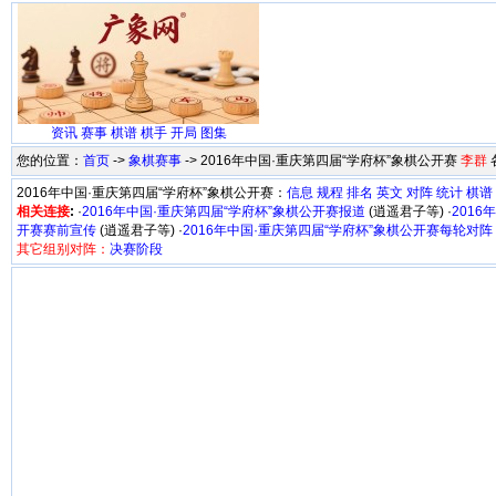
资讯
赛事
棋谱
棋手
开局
图集
您的位置：
首页
->
象棋赛事
-> 2016年中国·重庆第四届“学府杯”象棋公开赛
李群
2016年中国·重庆第四届“学府杯”象棋公开赛：
信息
规程
排名
英文
对阵
统计
棋谱
相关连接
:
·
2016年中国·重庆第四届“学府杯”象棋公开赛报道
(逍遥君子等) ·
201
开赛赛前宣传
(逍遥君子等) ·
2016年中国·重庆第四届“学府杯”象棋公开赛每轮对阵
其它组别对阵：
决赛阶段