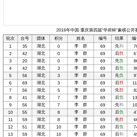
2016年中国·重庆第四届“学府杯”象棋公开赛
轮次
台号
团体
积分
姓名
编号
结果
编
湖北
李 群
先
和
1
35
0
69
7
湖北
李 群
后
胜
2
42
0
69
6
湖北
李 群
先
负
3
20
0
69
8
湖北
李 群
后
负
4
42
3
69
9
湖北
李 群
先
负
5
56
3
69
9
湖北
李 群
后
胜
6
69
3
69
1
湖北
李 群
先
胜
7
56
5
69
8
湖北
李 群
后
负
8
41
7
69
1
湖北
李 群
先
和
9
56
7
69
1
湖北
李 群
后
负
10
55
8
69
4
湖北
李 群
先
胜
11
59
8
69
6
湖北
李 群
后
负
12
51
10
69
7
湖北
李 群
后
和
13
59
10
69
4