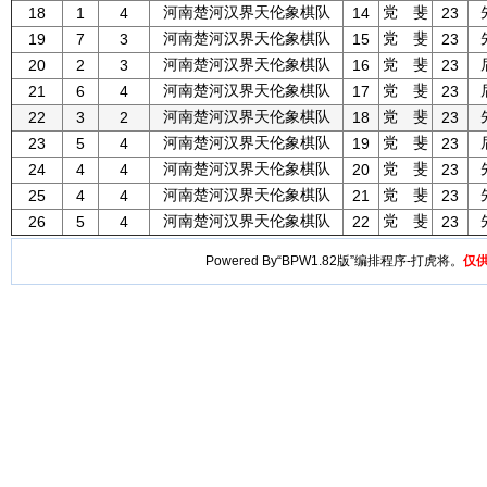
河南楚河汉界天伦象棋队
党 斐
18
1
4
14
23
河南楚河汉界天伦象棋队
党 斐
19
7
3
15
23
河南楚河汉界天伦象棋队
党 斐
20
2
3
16
23
河南楚河汉界天伦象棋队
党 斐
21
6
4
17
23
河南楚河汉界天伦象棋队
党 斐
22
3
2
18
23
河南楚河汉界天伦象棋队
党 斐
23
5
4
19
23
河南楚河汉界天伦象棋队
党 斐
24
4
4
20
23
河南楚河汉界天伦象棋队
党 斐
25
4
4
21
23
河南楚河汉界天伦象棋队
党 斐
26
5
4
22
23
Powered By“BPW1.82版”编排程序-打虎将。
仅