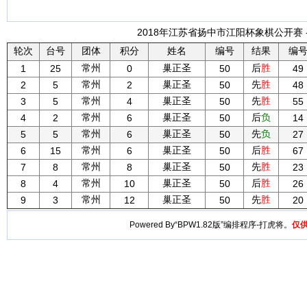
2018年江苏省扬中市江阳杯象棋公开赛 -
轮次
台号
团体
积分
姓名
编号
结果
编
常州
巢正圣
后
胜
1
25
0
50
49
常州
巢正圣
先
胜
2
5
2
50
48
常州
巢正圣
先
胜
3
5
4
50
55
常州
巢正圣
后
负
4
2
6
50
14
常州
巢正圣
先
负
5
5
6
50
27
常州
巢正圣
后
胜
6
15
6
50
67
常州
巢正圣
先
胜
7
8
8
50
23
常州
巢正圣
后
胜
8
4
10
50
26
常州
巢正圣
先
胜
9
3
12
50
20
Powered By“BPW1.82版”编排程序-打虎将。
仅