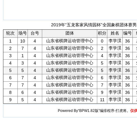
2019年“五龙客家风情园杯”全国象棋团体赛男子
轮次
场号
台号
团体
积分
姓名
编号
山东省棋牌运动管理中心
李学淏
1
10
4
0
36
山东省棋牌运动管理中心
李学淏
2
7
4
2
36
山东省棋牌运动管理中心
李学淏
3
1
4
4
36
山东省棋牌运动管理中心
李学淏
4
3
4
5
36
山东省棋牌运动管理中心
李学淏
5
5
4
5
36
山东省棋牌运动管理中心
李学淏
6
7
4
6
36
山东省棋牌运动管理中心
李学淏
7
7
4
7
36
山东省棋牌运动管理中心
李学淏
8
6
4
9
36
山东省棋牌运动管理中心
李学淏
9
5
4
11
36
Powered By“BPW1.82版”编排程序-打虎将。
仅