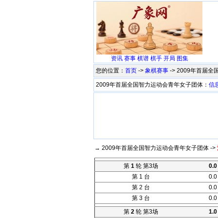
资讯
赛事
棋谱
棋手
开局
图集
您的位置：
首页
->
象棋赛事
-> 2009年首
2009年首届全国智力运动会青年女子团体：
信
→ 2009年首届全国智力运动会青年女子团体 ->
第
1
轮 第3场
0.0
第 1 台
0.0
第 2 台
0.0
第 3 台
0.0
第
2
轮 第3场
1.0