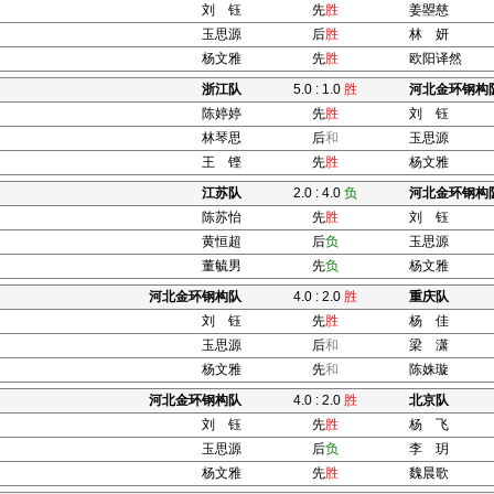
刘 钰
先
胜
姜曌慈
玉思源
后
胜
林 妍
杨文雅
先
胜
欧阳译然
浙江队
5.0 : 1.0
胜
河北金环钢构
陈婷婷
先
胜
刘 钰
林琴思
后
和
玉思源
王 铿
先
胜
杨文雅
江苏队
2.0 : 4.0
负
河北金环钢构
陈苏怡
先
胜
刘 钰
黄恒超
后
负
玉思源
董毓男
先
负
杨文雅
河北金环钢构队
4.0 : 2.0
胜
重庆队
刘 钰
先
胜
杨 佳
玉思源
后
和
梁 潇
杨文雅
先
和
陈姝璇
河北金环钢构队
4.0 : 2.0
胜
北京队
刘 钰
先
胜
杨 飞
玉思源
后
负
李 玥
杨文雅
先
胜
魏晨歌