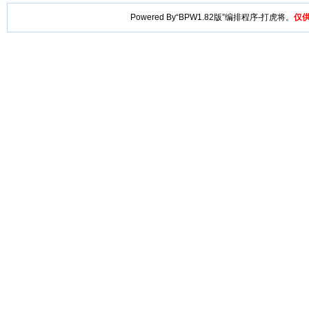
Powered By“BPW1.82版”编排程序-打虎将。
仅