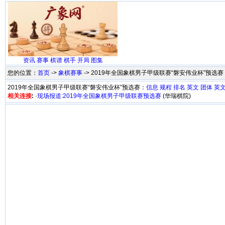
资讯
赛事
棋谱
棋手
开局
图集
您的位置：
首页
->
象棋赛事
-> 2019年全国象棋男子甲级联赛“磐安伟业杯”预选赛
2019年全国象棋男子甲级联赛“磐安伟业杯”预选赛：
信息
规程
排名
英文
团体
英
相关连接
:
·
现场报道:2019年全国象棋男子甲级联赛预选赛
(华瑞棋院)