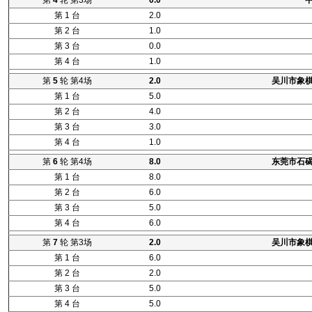
第
4
轮 第3场
0.0
第 1 台
2.0
第 2 台
1.0
第 3 台
0.0
第 4 台
1.0
第
5
轮 第4场
2.0
吴川市象
第 1 台
5.0
第 2 台
4.0
第 3 台
3.0
第 4 台
1.0
第
6
轮 第4场
8.0
东莞市石
第 1 台
8.0
第 2 台
6.0
第 3 台
5.0
第 4 台
6.0
第
7
轮 第3场
2.0
吴川市象
第 1 台
6.0
第 2 台
2.0
第 3 台
5.0
第 4 台
5.0