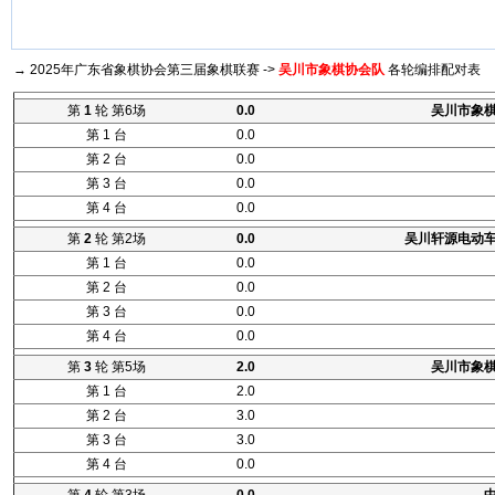
→ 2025年广东省象棋协会第三届象棋联赛 ->
吴川市象棋协会队
各轮编排配对表
第
1
轮 第6场
0.0
吴川市象
第 1 台
0.0
第 2 台
0.0
第 3 台
0.0
第 4 台
0.0
第
2
轮 第2场
0.0
吴川轩源电动
第 1 台
0.0
第 2 台
0.0
第 3 台
0.0
第 4 台
0.0
第
3
轮 第5场
2.0
吴川市象
第 1 台
2.0
第 2 台
3.0
第 3 台
3.0
第 4 台
0.0