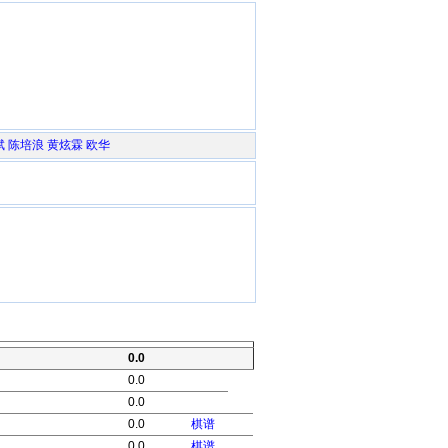
斌
陈培浪
黄炫霖
欧华
0.0
0.0
0.0
0.0
棋谱
0.0
棋谱