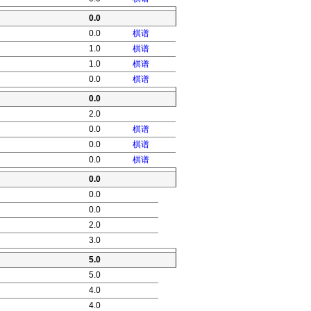
0.0
0.0
棋谱
1.0
棋谱
1.0
棋谱
0.0
棋谱
0.0
2.0
0.0
棋谱
0.0
棋谱
0.0
棋谱
0.0
0.0
0.0
2.0
3.0
5.0
5.0
4.0
4.0