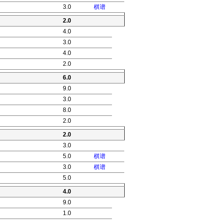
3.0
棋谱
2.0
4.0
3.0
4.0
2.0
6.0
9.0
3.0
8.0
2.0
2.0
3.0
5.0
棋谱
3.0
棋谱
5.0
4.0
9.0
1.0