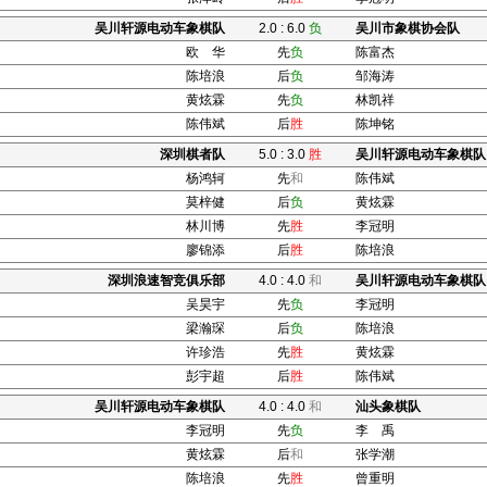
吴川轩源电动车象棋队
2.0 : 6.0
负
吴川市象棋协会队
欧 华
先
负
陈富杰
陈培浪
后
负
邹海涛
黄炫霖
先
负
林凯祥
陈伟斌
后
胜
陈坤铭
深圳棋者队
5.0 : 3.0
胜
吴川轩源电动车象棋队
杨鸿轲
先
和
陈伟斌
莫梓健
后
负
黄炫霖
林川博
先
胜
李冠明
廖锦添
后
胜
陈培浪
深圳浪速智竞俱乐部
4.0 : 4.0
和
吴川轩源电动车象棋队
吴昊宇
先
负
李冠明
梁瀚琛
后
负
陈培浪
许珍浩
先
胜
黄炫霖
彭宇超
后
胜
陈伟斌
吴川轩源电动车象棋队
4.0 : 4.0
和
汕头象棋队
李冠明
先
负
李 禹
黄炫霖
后
和
张学潮
陈培浪
先
胜
曾重明