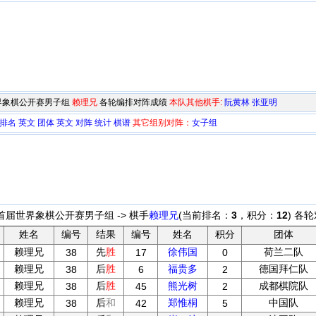
世界象棋公开赛男子组
赖理兄
各轮编排对阵成绩
本队其他棋手:
阮黄林
张亚明
排名
英文
团体
英文
对阵
统计
棋谱
其它组别对阵：
女子组
年首届世界象棋公开赛男子组 -> 棋手
赖理兄
(当前排名：
3
，积分：
12
) 各
姓名
编号
结果
编号
姓名
积分
团体
赖理兄
先
胜
徐伟国
荷兰二队
38
17
0
赖理兄
后
胜
福贵多
德国拜仁队
38
6
2
赖理兄
后
胜
熊光树
成都棋院队
38
45
2
赖理兄
后
和
郑惟桐
中国队
38
42
5