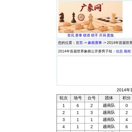
资讯
赛事
棋谱
棋手
开局
图集
您的位置：
首页
->
象棋赛事
-> 2014年首届
2014年首届世界象棋公开赛男子组：
信息
规程
2014
轮次
场号
台号
团体
积分
越南队
1
6
2
0
越南队
2
1
3
2
越南队
3
1
1
4
越南队
4
1
2
6