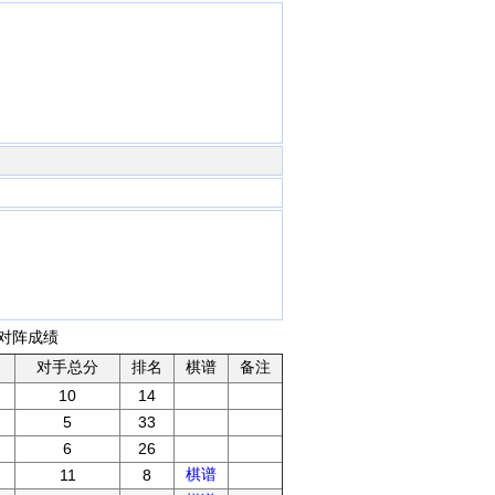
轮对阵成绩
对手总分
排名
棋谱
备注
10
14
5
33
6
26
棋谱
11
8