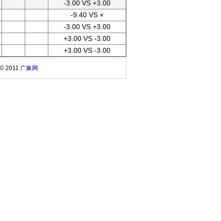
-3.00 VS +3.00
-9.40 VS ×
-3.00 VS +3.00
+3.00 VS -3.00
+3.00 VS -3.00
 © 2011
广象网