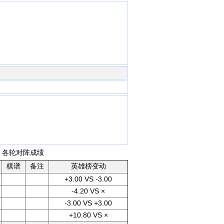
) 各轮对阵成绩
棋谱
备注
英雄榜变动
+3.00 VS -3.00
-4.20 VS ×
-3.00 VS +3.00
+10.80 VS ×