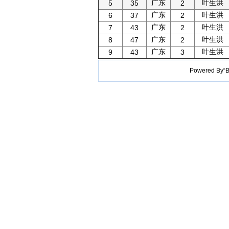
广东
叶生洪
5
35
2
广东
叶生洪
6
37
2
广东
叶生洪
7
43
2
广东
叶生洪
8
47
2
广东
叶生洪
9
43
3
Powered B