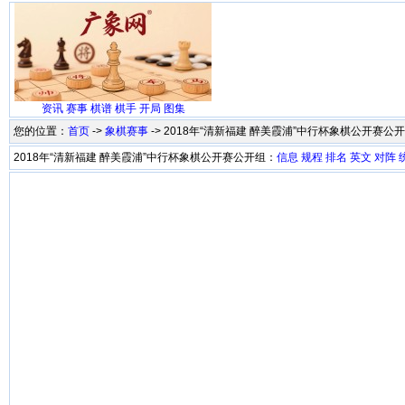
资讯
赛事
棋谱
棋手
开局
图集
您的位置：
首页
->
象棋赛事
-> 2018年“清新福建 醉美霞浦”中行杯象棋公开赛公
2018年“清新福建 醉美霞浦”中行杯象棋公开赛公开组：
信息
规程
排名
英文
对阵