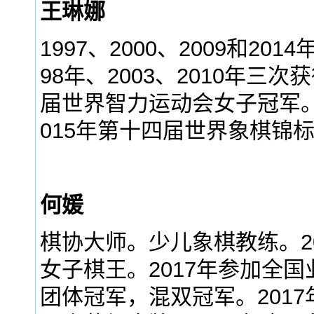
王琳娜
1997、2000、2009和2
98年、2003、2010年三
届世界智力运动会女子冠军。
015年第十四届世界象棋锦
何媛
棋协大师。少儿象棋教练。20
女子棋王。2017年参加全
团体冠军，混双冠军。2017