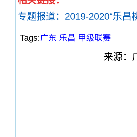
相关链接：
专题报道：2019-2020“
Tags:
广东
乐昌
甲级联赛
来源：广