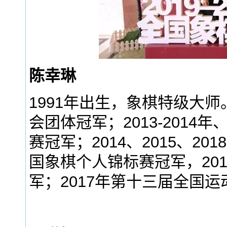
陈幸琳
1991年出生，象棋特级大师
会团体冠军；2013-2014年
赛冠军；2014、2015、2
国象棋个人锦标赛冠军，201
军；2017年第十三届全国