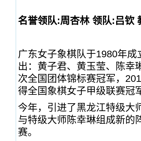
名誉领队:周杏林 领队:吕钦 
广东女子象棋队于1980年
出：黄子君、黄玉莹、陈幸
次全国团体锦标赛冠军，2013
得全国象棋女子甲级联赛冠
今年，引进了黑龙江特级大
与特级大师陈幸琳组成新的
赛。