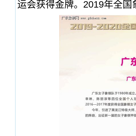
运会获得金牌。2019年全