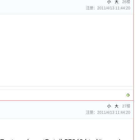
小
大
26楼
注册：2011/4/13 11:44:20
小
大
27楼
注册：2011/4/13 11:44:20