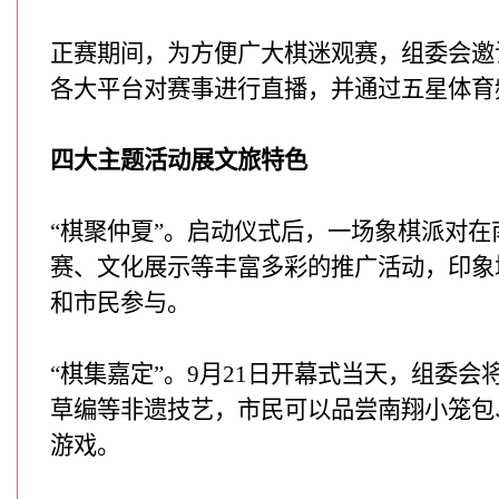
正赛期间，为方便广大棋迷观赛，组委会邀
各大平台对赛事进行直播，并通过五星体育
四大主题活动展文旅特色
“棋聚仲夏”。启动仪式后，一场象棋派对
赛、文化展示等丰富多彩的推广活动，印象
和市民参与。
“棋集嘉定”。9月21日开幕式当天，组委
草编等非遗技艺，市民可以品尝南翔小笼包
游戏。