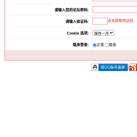
请输入您的论坛密码:
点击获取验证码
请输入验证码:
Cookie 选项:
隐身登录:
正常
隐身