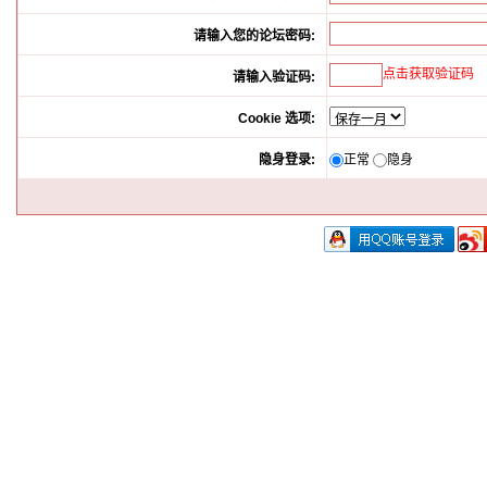
请输入您的论坛密码:
点击获取验证码
请输入验证码:
Cookie 选项:
隐身登录:
正常
隐身