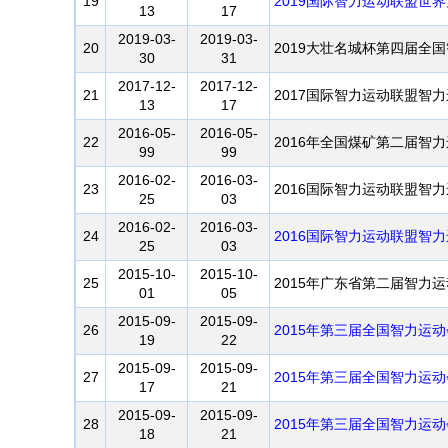
19
2019国际智力运动联盟世
13
17
2019-03-
2019-03-
20
2019大壮名城杯第四届全
30
31
2017-12-
2017-12-
21
2017国际智力运动联盟智
13
17
2016-05-
2016-05-
22
2016年全国煤矿第二届智
99
99
2016-02-
2016-03-
23
2016国际智力运动联盟智
25
03
2016-02-
2016-03-
24
2016国际智力运动联盟智
25
03
2015-10-
2015-10-
25
2015年广东省第二届智力
01
05
2015-09-
2015-09-
26
2015年第三届全国智力运
19
22
2015-09-
2015-09-
27
2015年第三届全国智力运
17
21
2015-09-
2015-09-
28
2015年第三届全国智力运
18
21