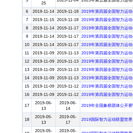
5
2023-11-04
2023年第五届全国智力运
25
6
2019-11-14
2019-11-18
2019年第四届全国智力运
7
2019-11-15
2019-11-18
2019年第四届全国智力运
8
2019-11-14
2019-11-17
2019年第四届全国智力运
9
2019-11-14
2019-11-17
2019年第四届全国智力运
10
2019-11-14
2019-11-17
2019年第四届全国智力运
11
2019-11-09
2019-11-13
2019年第四届全国智力运
12
2019-11-09
2019-11-13
2019年第四届全国智力运
13
2019-11-09
2019-11-13
2019年第四届全国智力运
14
2019-11-09
2019-11-13
2019年第四届全国智力运
15
2019-11-09
2019-11-12
2019年第四届全国智力运
16
2019-11-09
2019-11-12
2019年第四届全国智力运
2019-06-
2019-06-
17
2019年全国象棋团体公开
13
14
2019-05-
2019-05-
18
2019国际智力运动联盟世
13
17
2019-05-
2019-05-