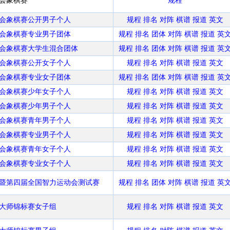
动会象棋赛
规程
动会象棋赛公开男子个人
规程
排名
对阵
棋谱
报道
英文
动会象棋赛专业男子团体
规程
排名
团体
对阵
棋谱
报道
英
动会象棋赛大学生混合团体
规程
排名
团体
对阵
棋谱
报道
英
动会象棋赛公开女子个人
规程
排名
对阵
棋谱
报道
英文
动会象棋赛专业女子团体
规程
排名
团体
对阵
棋谱
报道
英
动会象棋赛少年女子个人
规程
排名
对阵
棋谱
报道
英文
动会象棋赛少年男子个人
规程
排名
对阵
棋谱
报道
英文
动会象棋赛青年男子个人
规程
排名
对阵
棋谱
报道
英文
动会象棋赛专业男子个人
规程
排名
对阵
棋谱
报道
英文
动会象棋赛青年女子个人
规程
排名
对阵
棋谱
报道
英文
动会象棋赛专业女子个人
规程
排名
对阵
棋谱
报道
英文
赛暨第四届全国智力运动会测试赛
规程
排名
团体
对阵
棋谱
报道
英
界大师锦标赛女子组
规程
排名
对阵
棋谱
报道
英文