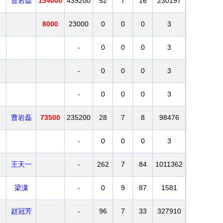
曹岩磊
154000
439200
52
7
16
230197
8000
23000
0
0
0
3
-
0
0
0
3
-
0
0
0
3
-
0
0
0
3
曹岩磊
73500
235200
28
7
8
98476
-
0
0
0
3
王天一
-
262
7
84
1011362
梁潇
-
0
9
87
1581
赵冠芳
-
96
7
33
327910