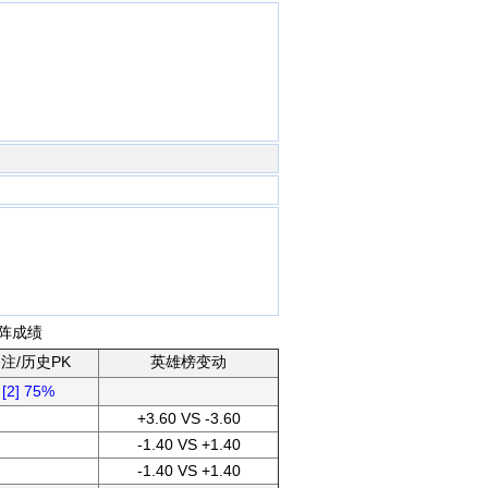
阵成绩
注/历史PK
英雄榜变动
[2] 75%
+3.60 VS -3.60
-1.40 VS +1.40
-1.40 VS +1.40