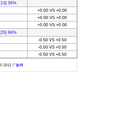
[13] 35%
+0.00 VS +0.00
+0.00 VS +0.00
+0.00 VS +0.00
[25] 66%
-0.50 VS +0.50
-0.50 VS +0.50
-0.50 VS +0.50
 © 2011
广象网