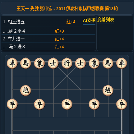
王天一 先胜 张申宏 - 2011伊泰杯象棋甲级联赛 第13轮
变着列表
AI支招
1. 相三进五
红+4
.....砲２平４
红+9
2. 车九进一
红+4
.....马２进３
红+4
3. 车九平六
红+3
.....马８进７
红+2
4. 马八进九
红+0
.....车１平２
红+3
5. 兵九进一
红+4
.....车２进４
红+23
卒７进１
6. 车六进三
红+21
.....车２平６
红+22
7. 马九进八
红+27
.....卒３进１
红+22
8. 马二进一
红+9
炮二退一