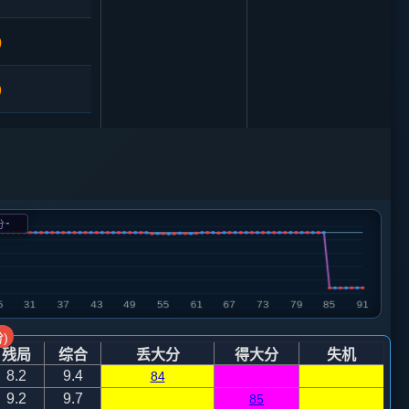
0
9
4
马三进四
-
分
炮八平九
车１平２
)
残局
综合
丢大分
得大分
失机
车二进九
8.2
9.4
84
9.2
9.7
85