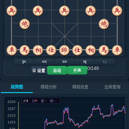
.....马６进７
红+5
9. 车四平三
红+4
.....马７进５
红+8
10. 相七进五
红+4
相三进五
.....砲２进６
红+16
砲８平６
11. 兵七进一
红+20
车三退二
.....象３进５
红+18
砲８平６
12. 相五进三
红+7
车三平二
|<
<<
>>
>|
↑↓
.....砲８进５
红+21
砲８平９
0/149
☰ 设置
自动
开声
13. 相三退五
红+16
.....砲２平７
红+17
局势图
棋局分析
棋局信息
云库查询
14. 车八进九
红+11
.....砲７退５
红+17
1
9
-
-
步
分
差
得
15. 车八退二
红+10
.....马３退５
红+16
砲７退１
16. 仕六进五
红+10
.....马５退３
红+28
车８进４