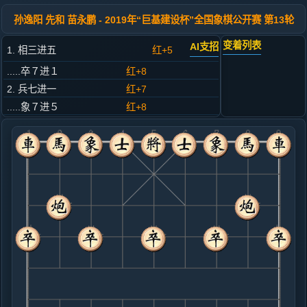
孙逸阳 先和 苗永鹏 - 2019年“巨基建设杯”全国象棋公开赛 第13轮
变着列表
AI支招
1. 相三进五
红+5
.....卒７进１
红+8
2. 兵七进一
红+7
.....象７进５
红+8
3. 马八进七
红+8
.....马２进１
红+12
4. 炮二平四
红+4
.....马８进７
红+6
5. 马二进三
红+2
.....马７进８
红+9
6. 兵九进一
红+4
车九进一
.....砲２平４
红+3
车１进１
7. 马七进八
红+2
.....砲４进３
红+12
车１进１
8. 马八进九
红+10