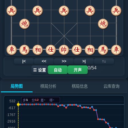
.....车１平２
红+35
9. 车八进四
红+20
.....砲２平１
红+22
10. 车八平四
红+13
炮五进四
.....士４进５
红+9
11. 车二进八
黑+298
车二进四
.....车４进７
黑+125
12. 仕四进五
黑+87
|<
<<
>>
>|
↑↓
.....车２进７
黑+214
马３进４
0/54
☰ 设置
自动
开声
13. 炮五平四
黑+531
车二平三
.....砲６进５
黑+66
马３进４
局势图
棋局分析
棋局信息
云库查询
14. 车四退二
黑+44
.....车２平６
黑+59
1
12
-
-
步
分
差
得
15. 仕五进四
黑+42
.....马３进４
黑+42
16. 仕六进五
黑+263
车二退五
.....马４进５
黑+207