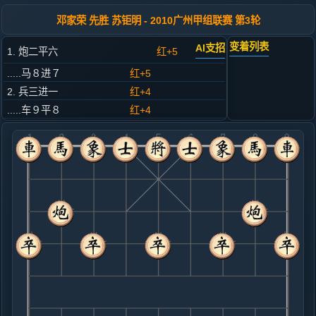
邓家荣 先胜 苏钜明 - 2010广州甲组联赛 第3轮
变着列表
AI支招
1. 炮二平六
红+5
.....马８进７
红+5
2. 兵三进一
红+4
.....车９平８
红+4
3. 马二进三
红+5
.....砲８平９
红+4
4. 马八进七
红+1
.....卒３进１
红+3
5. 炮八平九
黑+1
.....砲２平３
红+10
马２进３
6. 相三进五
黑+2
相七进五
.....砲３进４
黑+1
7. 车九平八
黑+1
.....马２进３
红+0
8. 兵九进一
黑+7
车八进三