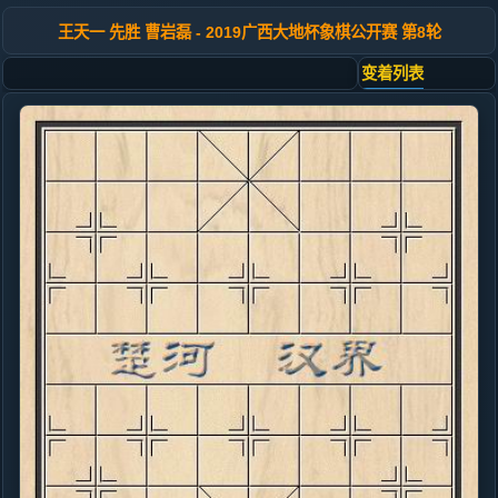
王天一 先胜 曹岩磊 - 2019广西大地杯象棋公开赛 第8轮
变着列表