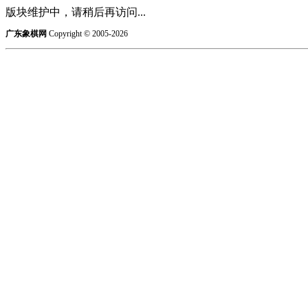
版块维护中，请稍后再访问...
广东象棋网
Copyright © 2005-2026