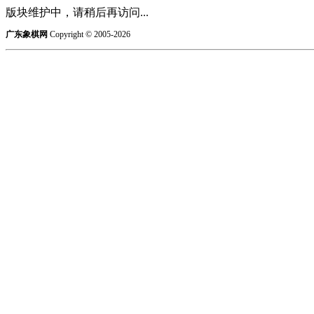
版块维护中，请稍后再访问...
广东象棋网
Copyright © 2005-2026