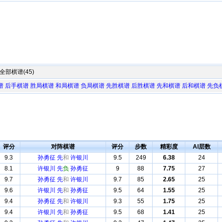
全部棋谱(45)
谱
后手棋谱
胜局棋谱
和局棋谱
负局棋谱
先胜棋谱
后胜棋谱
先和棋谱
后和棋谱
先负
评分
对阵棋谱
评分
步数
精彩度
AI层数
9.3
孙勇征 先
和
许银川
9.5
249
6.38
24
8.1
许银川 先
负
孙勇征
9
88
7.75
27
9.7
孙勇征 先
和
许银川
9.7
85
2.65
25
9.6
许银川 先
和
孙勇征
9.5
64
1.55
25
9.4
孙勇征 先
和
许银川
9.3
55
1.75
25
9.4
许银川 先
和
孙勇征
9.5
68
1.41
25