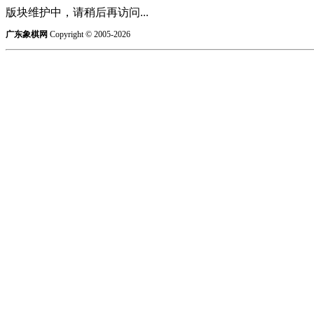
版块维护中，请稍后再访问...
广东象棋网
Copyright © 2005-2026