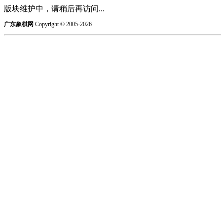
版块维护中，请稍后再访问...
广东象棋网
Copyright © 2005-2026