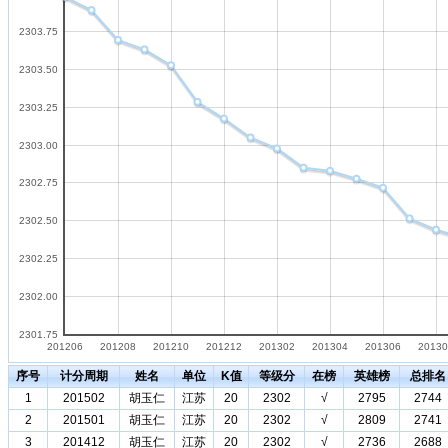
2303.75
2303.50
2303.25
2303.00
2302.75
2302.50
2302.25
2302.00
2301.75
201206
201208
201210
201212
201302
201304
201306
20130
序号
计分周期
姓名
单位
K值
等级分
在榜
英雄榜
总排名
1
201502
胡玉仁
江苏
20
2302
√
2795
2744
2
201501
胡玉仁
江苏
20
2302
√
2809
2741
3
201412
胡玉仁
江苏
20
2302
√
2736
2688