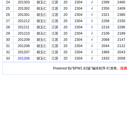
24
201303
胡玉仁
江苏
20
2304
√
2399
2460
25
201302
胡玉仁
江苏
20
2304
√
2350
2409
26
201301
胡玉仁
江苏
20
2304
√
2321
2380
27
201212
胡玉仁
江苏
20
2304
√
2268
2330
28
201211
胡玉仁
江苏
20
2304
√
2216
2286
29
201210
胡玉仁
江苏
20
2304
√
2109
2189
30
201209
胡玉仁
江苏
20
2304
√
2068
2147
31
201208
胡玉仁
江苏
20
2304
√
2044
2122
32
201207
胡玉仁
江苏
20
2304
√
1966
2043
33
201206
胡玉仁
江苏
20
2304
√
1933
2008
Powered By“BPW1.82版”编排程序-打虎将。
仅供