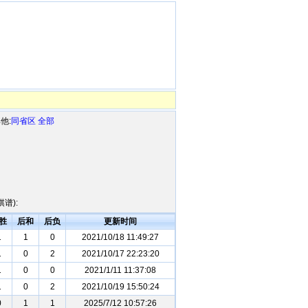
他:
同省区
全部
谱):
胜
后和
后负
更新时间
1
1
0
2021/10/18 11:49:27
1
0
2
2021/10/17 22:23:20
1
0
0
2021/1/11 11:37:08
1
0
2
2021/10/19 15:50:24
0
1
1
2025/7/12 10:57:26