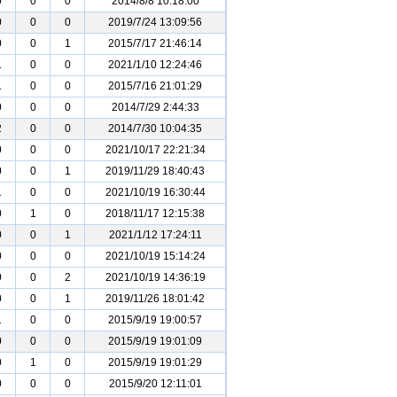
0
0
0
2014/8/8 10:18:00
0
0
0
2019/7/24 13:09:56
0
0
1
2015/7/17 21:46:14
1
0
0
2021/1/10 12:24:46
1
0
0
2015/7/16 21:01:29
0
0
0
2014/7/29 2:44:33
2
0
0
2014/7/30 10:04:35
0
0
0
2021/10/17 22:21:34
0
0
1
2019/11/29 18:40:43
1
0
0
2021/10/19 16:30:44
0
1
0
2018/11/17 12:15:38
0
0
1
2021/1/12 17:24:11
0
0
0
2021/10/19 15:14:24
0
0
2
2021/10/19 14:36:19
0
0
1
2019/11/26 18:01:42
1
0
0
2015/9/19 19:00:57
0
0
0
2015/9/19 19:01:09
0
1
0
2015/9/19 19:01:29
0
0
0
2015/9/20 12:11:01