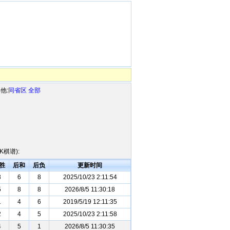
他:
同省区
全部
棋谱):
胜
后和
后负
更新时间
3
6
8
2025/10/23 2:11:54
5
8
8
2026/8/5 11:30:18
1
4
6
2019/5/19 12:11:35
2
4
5
2025/10/23 2:11:58
4
5
1
2026/8/5 11:30:35