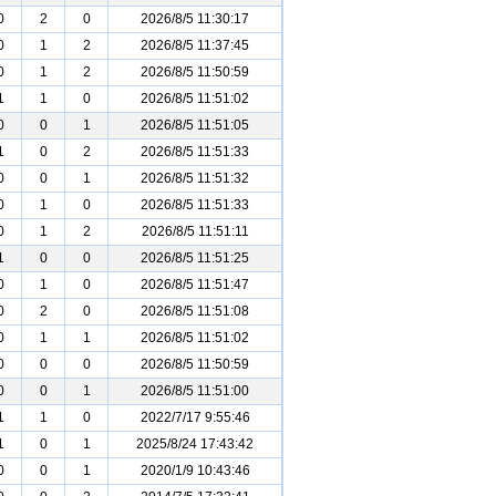
0
2
0
2026/8/5 11:30:17
0
1
2
2026/8/5 11:37:45
0
1
2
2026/8/5 11:50:59
1
1
0
2026/8/5 11:51:02
0
0
1
2026/8/5 11:51:05
1
0
2
2026/8/5 11:51:33
0
0
1
2026/8/5 11:51:32
0
1
0
2026/8/5 11:51:33
0
1
2
2026/8/5 11:51:11
1
0
0
2026/8/5 11:51:25
0
1
0
2026/8/5 11:51:47
0
2
0
2026/8/5 11:51:08
0
1
1
2026/8/5 11:51:02
0
0
0
2026/8/5 11:50:59
0
0
1
2026/8/5 11:51:00
1
1
0
2022/7/17 9:55:46
1
0
1
2025/8/24 17:43:42
0
0
1
2020/1/9 10:43:46