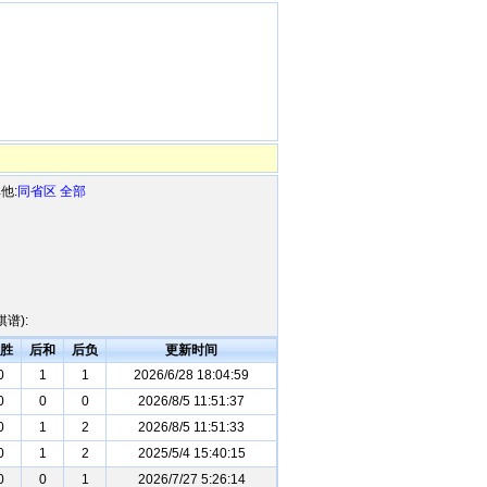
他:
同省区
全部
谱):
胜
后和
后负
更新时间
0
1
1
2026/6/28 18:04:59
0
0
0
2026/8/5 11:51:37
0
1
2
2026/8/5 11:51:33
0
1
2
2025/5/4 15:40:15
0
0
1
2026/7/27 5:26:14