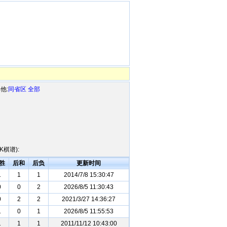
他:
同省区
全部
棋谱):
胜
后和
后负
更新时间
1
1
1
2014/7/8 15:30:47
0
0
2
2026/8/5 11:30:43
0
2
2
2021/3/27 14:36:27
1
0
1
2026/8/5 11:55:53
1
1
1
2011/11/12 10:43:00