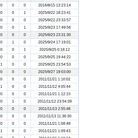
0
0
0
2016/8/15 13:23:14
0
0
1
2025/9/22 18:23:41
0
0
0
2025/9/22 23:33:57
0
0
1
2025/9/23 17:49:56
0
0
0
2025/9/23 23:31:30
0
1
0
2025/9/24 17:19:01
0
0
1
2025/9/25 0:18:12
0
0
0
2025/9/25 19:44:22
1
0
0
2025/9/25 23:54:53
0
0
0
2025/9/27 19:03:00
0
0
0
2011/11/21 1:10:02
1
0
0
2011/11/12 4:05:44
0
0
0
2011/11/21 1:12:15
0
1
0
2011/11/12 23:54:39
0
0
0
2011/11/13 2:55:48
0
0
0
2011/11/13 11:36:30
0
0
0
2011/11/21 1:08:48
1
0
0
2011/11/21 1:09:43