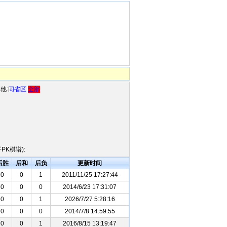
他:
同省区
全部
K棋谱):
后胜
后和
后负
更新时间
0
0
1
2011/11/25 17:27:44
0
0
0
2014/6/23 17:31:07
0
0
1
2026/7/27 5:28:16
0
0
0
2014/7/8 14:59:55
0
0
1
2016/8/15 13:19:47