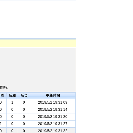
谱):
后胜
后和
后负
更新时间
0
1
0
2019/5/2 19:31:09
0
0
0
2019/5/2 19:31:14
0
0
0
2019/5/2 19:31:20
1
0
0
2019/5/2 19:31:27
0
0
0
2019/5/2 19:31:32