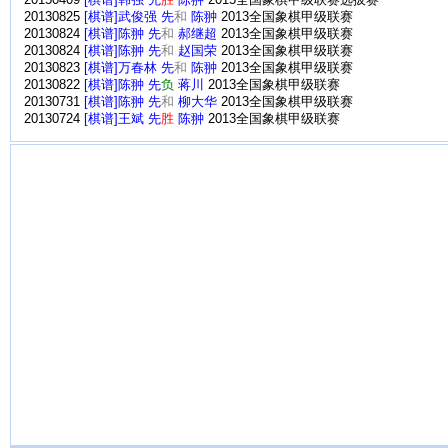
20150409
[棋谱]韩强 先
胜
陈翀
2015全国象棋甲级联赛选拔赛
20130825
[棋谱]武俊强 先
和
陈翀
2013全国象棋甲级联赛
20130824
[棋谱]陈翀 先
和
郝继超
2013全国象棋甲级联赛
20130824
[棋谱]陈翀 先
和
赵国荣
2013全国象棋甲级联赛
20130823
[棋谱]万春林 先
和
陈翀
2013全国象棋甲级联赛
20130822
[棋谱]陈翀 先
负
蒋川
2013全国象棋甲级联赛
20130731
[棋谱]陈翀 先
和
柳大华
2013全国象棋甲级联赛
20130724
[棋谱]王斌 先
胜
陈翀
2013全国象棋甲级联赛